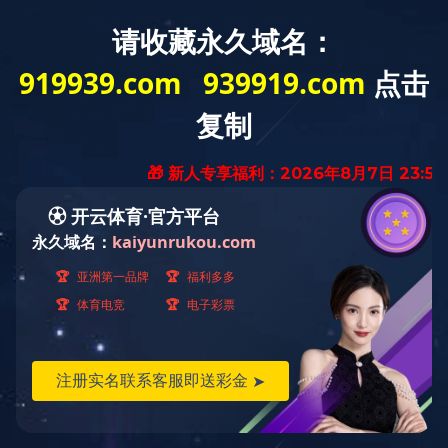
欢迎访问MK体育·(国际)官方网站，今天日期是：
2026年8月7日 星期五
网站首页
公司简介
企业荣誉